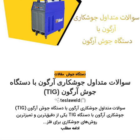
دستگاه جوش
,
مقالات
سوالات متداول جوشکاری آرگون با دستگاه
جوش آرگون (TIG)
teslaweld
سوالات متداول جوشکاری آرگون با دستگاه جوش آرگون (TIG)
جوشکاری آرگون با دستگاه TIG یکی از دقیق‌ترین و تمیزترین
روش‌های جوشکاری برای فلز...
ادامه مطلب