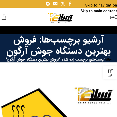
Skip to navigation
Skip to main content
منو
آرشیو برچسب‌ها: فروش
بهترین دستگاه جوش آرگون
خانه
/
پست‌های برچسب زده شده "فروش بهترین دستگاه جوش آرگون"
۱۳
تیر