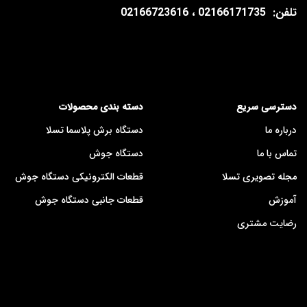
تلفن:
02166171735 ، 02166723616
دسترسی سریع
دسته بندی محصولات
درباره ما
دستگاه برش پلاسما تسلا
تماس با ما
دستگاه جوش
مجله تصویری تسلا
قطعات الکترونیکی دستگاه جوش
آموزش
قطعات جانبی دستگاه جوش
رضایت مشتری