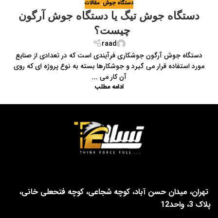
دستگاه جوش
,
مقالات
دستگاه جوش تیگ یا دستگاه جوش آرگون
چیست؟
raad
دستگاه جوش آرگون جوشکاری فرآیندی است که در تعدادی از صنایع
مورد استفاده قرار می گیرد و جوشکارها بسته به نوع پروژه ای که روی
آن کار می ...
ادامه مطلب
تهران، میدان حسن آباد، کوچه شجاعی، کوچه فتحعلی خانی،
پلاک 3، واحد12