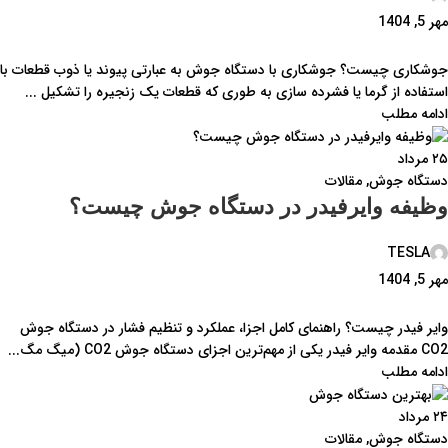
مهر 5, 1404
جوشکاری چیست؟ جوشکاری با دستگاه جوش به عبارتی پیوند یا ذوب قطعات با
استفاده از گرما یا فشرده سازی به طوری که قطعات یک زنجیره را تشکیل ...
ادامه مطلب
۲۵
مرداد
دستگاه جوش
,
مقالات
وظیفه وایرفیدر در دستگاه جوش چیست؟
TESLA
مهر 5, 1404
وایر فیدر چیست؟ راهنمای کامل اجزا، عملکرد و تنظیم فشار در دستگاه جوش
CO2 مقدمه وایر فیدر یکی از مهم‌ترین اجزای دستگاه جوش CO2 (میگ مگ...
ادامه مطلب
۲۴
مرداد
دستگاه جوش
,
مقالات