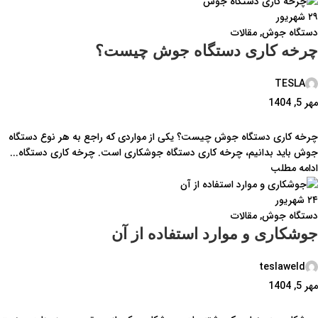
۲۹
شهریور
دستگاه جوش
,
مقالات
چرخه کاری دستگاه جوش چیست؟
TESLA
مهر 5, 1404
چرخه کاری دستگاه جوش چیست؟ یکی از مواردی که راجع به هر نوع دستگاه
جوش باید بدانیم، چرخه کاری دستگاه جوشکاری است. چرخه کاری دستگاه...
ادامه مطلب
۲۴
شهریور
دستگاه جوش
,
مقالات
جوشکاری و موارد استفاده از آن
teslaweld
مهر 5, 1404