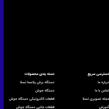
دسترسی سریع
دسته بندی محصولات
درباره ما
دستگاه برش پلاسما تسلا
تماس با ما
دستگاه جوش
مجله تصویری تسلا
قطعات الکترونیکی دستگاه جوش
آموزش
قطعات جانبی دستگاه جوش