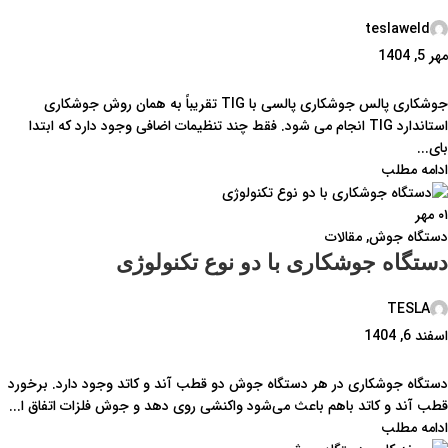
teslaweld
مهر 5, 1404
جوشکاری پالس جوشکاری پالسی با TIG تقریباً به همان روش جوشکاری
استاندارد TIG انجام می شود. فقط چند تنظیمات اضافی وجود دارد که ابتدا
بای...
ادامه مطلب
۰۱
مهر
دستگاه جوش
,
مقالات
دستگاه جوشکاری با دو نوع تکنولوژی
TESLA
اسفند 6, 1404
دستگاه جوشکاری در هر دستگاه جوش دو قطب آند و کاتد وجود دارد. برخورد
قطب آند و کاتد باهم باعث می‌شود واکنشی روی دهد و جوش فلزات اتفاق ا...
ادامه مطلب