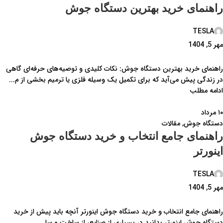
راهنمای خرید بهترین دستگاه جوش
TESLA
مهر 5, 1404
راهنمای خرید بهترین دستگاه جوش: نکات کلیدی و توصیه‌های حرفه‌ای گاهی
در زندگی پیش می‌آید که برای تکمیل یک وسیله فلزی یا ترمیم بخشی از م...
ادامه مطلب
۱۰
مرداد
دستگاه جوش
,
مقالات
راهنمای جامع انتخاب و خرید دستگاه جوش
اینورتر
TESLA
مهر 5, 1404
راهنمای جامع انتخاب و خرید دستگاه جوش اینورتر آنچه باید پیش از خرید
دستگاه جوش اینورتر بدانید در بسیاری از صنایع، از ساخت و سا...