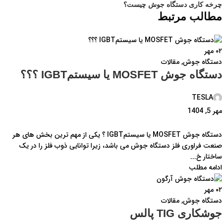
چرخه کاری دستگاه جوش چیست؟
مطالب مرتبط
۰۲
مهر
دستگاه جوش
,
مقالات
دستگاه جوش MOSFET یا سیستمIGBT ؟؟؟
TESLA
مهر 5, 1404
دستگاه جوش MOSFET یا سیستمIGBT ؟ یکی از مهم ترین بخش های هر
صنعت فراوری فلز دستگاه جوش می باشد، زیرا توانایی ذوب فلز را در یک
ساختار خ...
ادامه مطلب
۰۲
مهر
دستگاه جوش
,
مقالات
جوشکاری TIG پالس