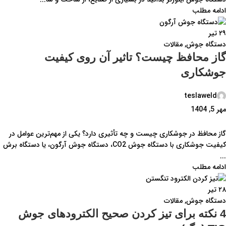
ادامه مطلب
۲۹
تیر
دستگاه جوش
,
مقالات
گاز محافظ چیست؟ تاثیر آن روی کیفیت
جوشکاری
teslaweld
مهر 5, 1404
گاز محافظ در جوشکاری چیست و چه تأثیری دارد؟ یکی از مهم‌ترین عوامل در
کیفیت جوشکاری با دستگاه جوش CO2، دستگاه جوش آرگون، یا دستگاه برش
...
ادامه مطلب
۲۸
تیر
دستگاه جوش
,
مقالات
4 نکته برای تیز کردن صحیح الکترودهای جوش